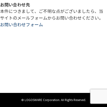
お問い合わせ先
本件につきまして、ご不明な点がございましたら、当
サイトのメールフォームからお問い合わせください。
お問い合わせフォーム
© LOGOSWARE Corporation. All Rights Reserved.