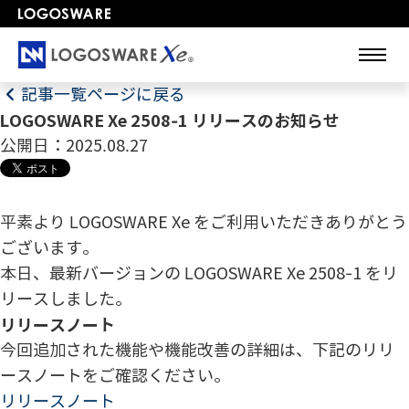
記事一覧ページに戻る
LOGOSWARE Xe 2508-1 リリースのお知らせ
公開日：2025.08.27
平素より LOGOSWARE Xe をご利用いただきありがとう
ございます。
本日、最新バージョンの LOGOSWARE Xe 2508-1 をリ
リースしました。
リリースノート
今回追加された機能や機能改善の詳細は、下記のリリ
ースノートをご確認ください。
リリースノート