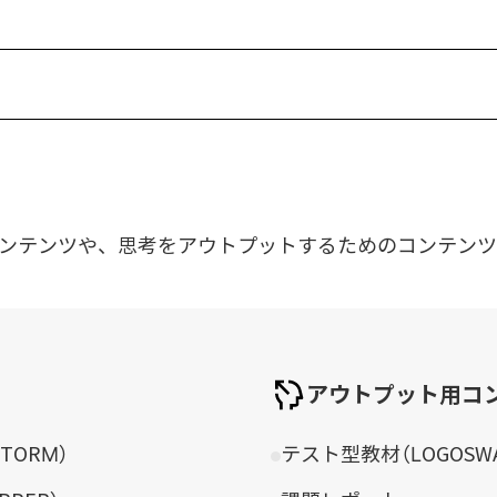
ンテンツや、思考をアウトプットするためのコンテンツ
アウトプット用コ
TORM）
テスト型教材（LOGOSWAR