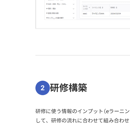
研修構築
2
研修に使う情報のインプット（eラーニン
して、研修の流れに合わせて組み合わせ