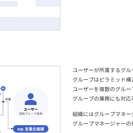
ユーザーが所属するグル
グループはピラミッド構
ユーザーを複数のグルー
グループの兼務にも対応
組織にはグループマネー
グループマネージャーの