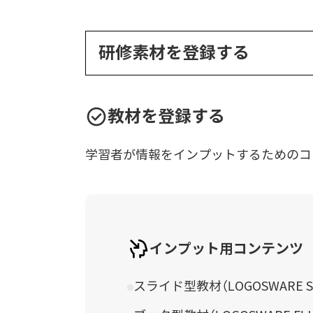
研修素材を登録する
教材を登録する
学習者が情報をインプットするためのコ
インプット用コンテンツ
スライド型教材（LOGOSWARE S