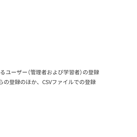
利用するユーザー（管理者および学習者）の登録
らの登録のほか、CSVファイルでの登録