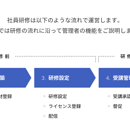
社員研修は以下のような流れで運営します。
では研修の流れに沿って管理者の機能をご説明し