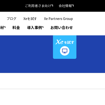
ご利用者さま向け
会社情報
ブログ
Xeを試す
Xe Partners Group
教材
料金
導入事例
お問い合わせ