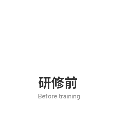
研修前
Before training