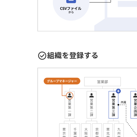
組織を登録する