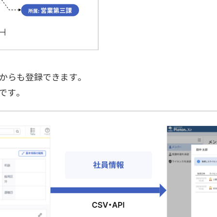
からも登録できます。
）です。