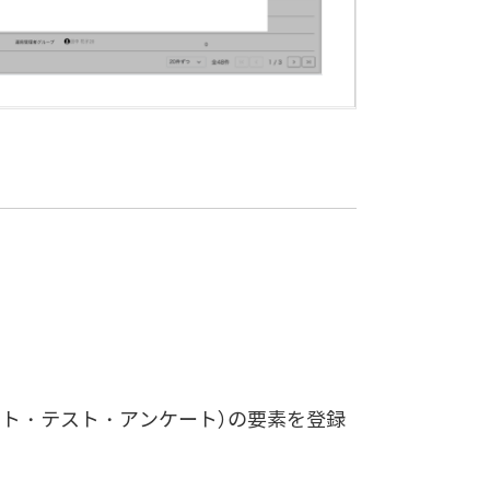
ート・テスト・アンケート）の要素を登録