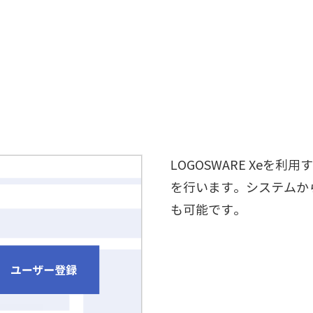
LOGOSWARE Xeを
を行います。システムか
も可能です。