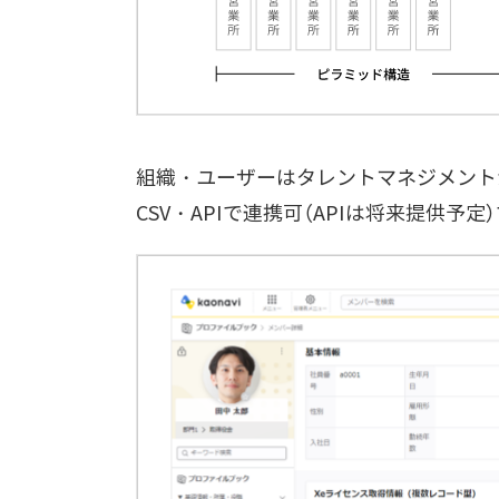
組織・ユーザーはタレントマネジメント
CSV・APIで連携可（APIは将来提供予定