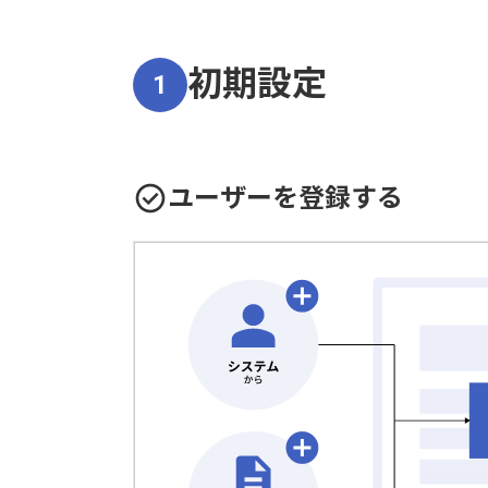
初期設定
1
ユーザーを登録する