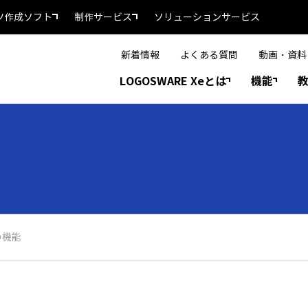
ツ作成ソフト
制作サービス
ソリューションサービス
新着情報
よくある質問
動画・資料
LOGOSWARE Xeとは
機能
の機能