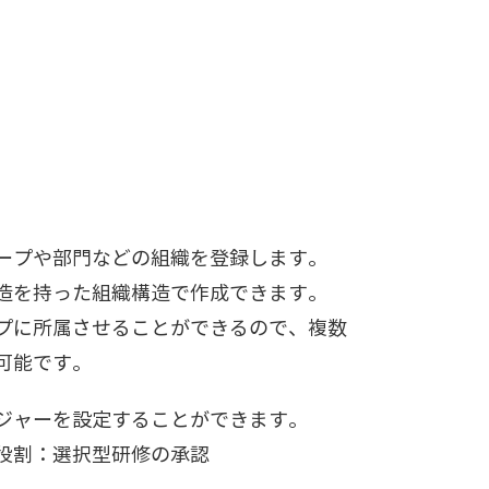
ープや部門などの組織を登録します。
造を持った組織構造で作成できます。
プに所属させることができるので、複数
可能です。
ジャーを設定することができます。
役割：選択型研修の承認