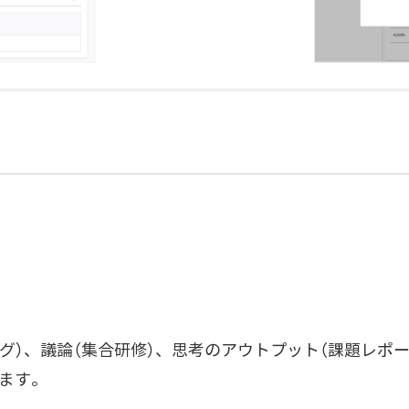
グ）、議論（集合研修）、思考のアウトプット（課題レポ
ます。