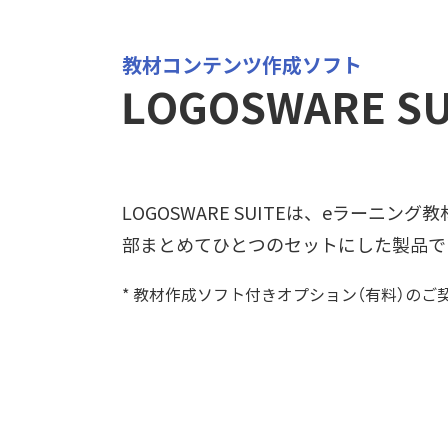
教材コンテンツ作成ソフト
LOGOSWARE S
LOGOSWARE SUITEは、eラーニ
部まとめてひとつのセットにした製品で
* 教材作成ソフト付きオプション（有料）のご