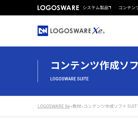
システム製品
コンテン
コンテンツ作成ソフト
LOGOSWARE SUITE
LOGOSWARE Xe
教材
コンテンツ作成ソフト SUIT