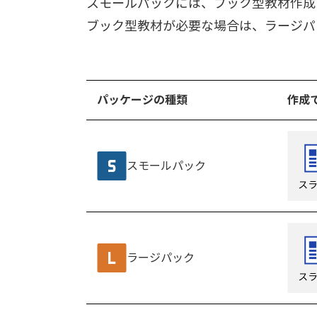
スモールパックには、ブック型教材作成ソフト
ブック型教材が必要な場合は、ラージパ
パッケージの種類
作成
スモールパック
ラージパック