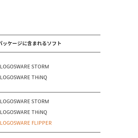
パッケージに含まれるソフト
LOGOSWARE STORM
LOGOSWARE THiNQ
LOGOSWARE STORM
LOGOSWARE THiNQ
LOGOSWARE FLIPPER