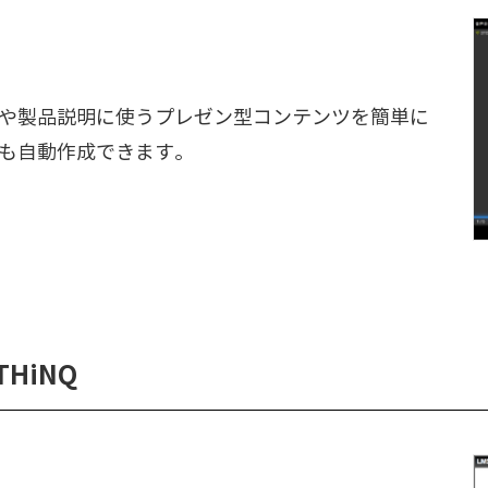
や製品説明に使うプレゼン型コンテンツを簡単に
も自動作成できます。
THiNQ