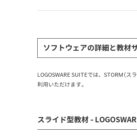
ソフトウェアの詳細と教材
LOGOSWARE SUITEでは、STOR
利用いただけます。
スライド型教材 - LOGOSWAR