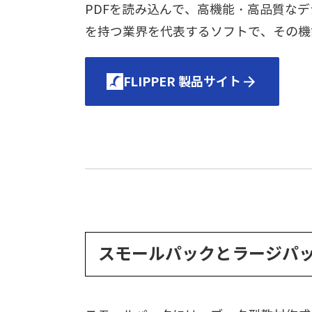
PDFを読み込んで、高機能・高品質な
を持つ業界を代表するソフトで、その機
FLIPPER 製品サイト
スモールパックとラージパ