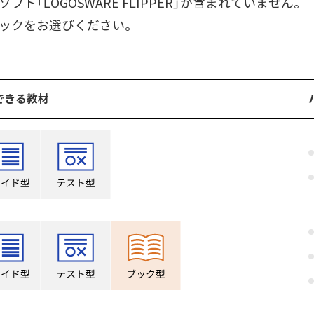
「LOGOSWARE FLIPPER」が含まれていません。
ックをお選びください。
できる教材