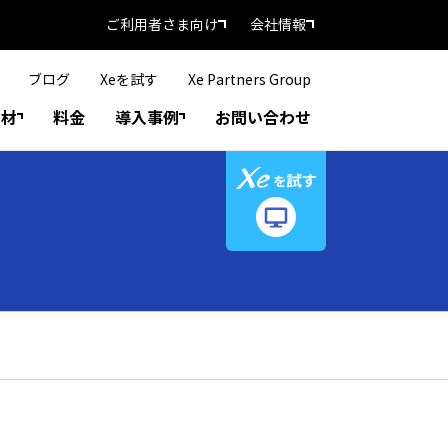
ご利用者さま向け
会社情報
ブログ
Xeを試す
Xe Partners Group
教材
料金
導入事例
お問い合わせ