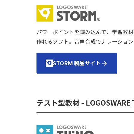
パワーポイントを読み込んで、学習教材
作れるソフト。音声合成でナレーション
STORM 製品サイト
テスト型教材 - LOGOSWARE 