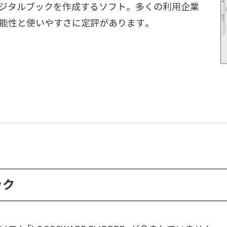
デジタルブックを作成するソフト。多くの利用企業
能性と使いやすさに定評があります。
ック