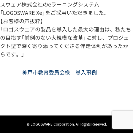
スウェア株式会社のeラーニングシステム
「LOGOSWARE Xe」をご採用いただきました。
【お客様の声抜粋】
「ロゴスウェアの製品を導入した最大の理由は、私たち
の目指す「前例のない大規模な改革」に対し、プロジェ
クト型で深く寄り添ってくださる伴走体制があったか
らです。」
神戸市教育委員会様 導入事例
© LOGOSWARE Corporation. All Rights Reserved.