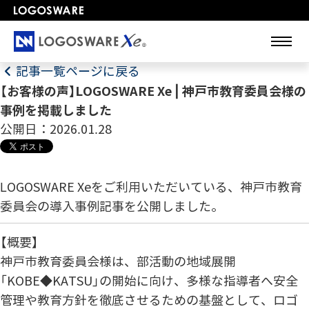
記事一覧ページに戻る
【お客様の声】LOGOSWARE Xe | 神戸市教育委員会様の
事例を掲載しました
公開日：2026.01.28
LOGOSWARE Xeをご利用いただいている、神戸市教育
委員会の導入事例記事を公開しました。
【概要】
神戸市教育委員会様は、部活動の地域展開
「KOBE◆KATSU」の開始に向け、多様な指導者へ安全
管理や教育方針を徹底させるための基盤として、ロゴ