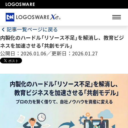
記事一覧ページに戻る
内製化のハードル「リソース不足」を解消し、教育ビジ
ネスを加速させる「共創モデル」
公開日：2026.01.06／更新日：2026.01.27